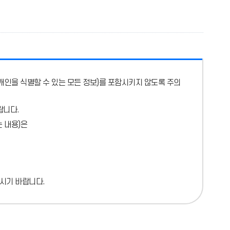
개인을 식별할 수 있는 모든 정보)를 포함시키지 않도록 주의
랍니다.
 내용)
은
시기 바랍니다.