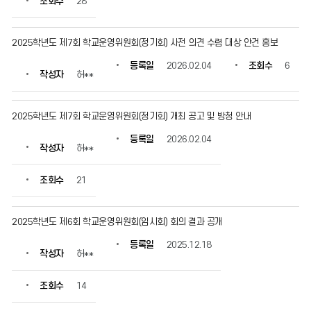
조회수
28
2025학년도 제7회 학교운영위원회(정기회) 사전 의견 수렴 대상 안건 홍보
등록일
2026.02.04
조회수
6
작성자
허**
2025학년도 제7회 학교운영위원회(정기회) 개최 공고 및 방청 안내
등록일
2026.02.04
작성자
허**
조회수
21
2025학년도 제6회 학교운영위원회(임시회) 회의 결과 공개
등록일
2025.12.18
작성자
허**
조회수
14